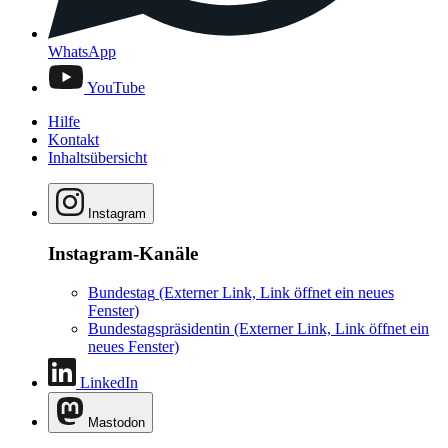
WhatsApp
YouTube
Hilfe
Kontakt
Inhaltsübersicht
Instagram
Instagram-Kanäle
Bundestag
(Externer Link, Link öffnet ein neues
Fenster)
Bundestagspräsidentin
(Externer Link, Link öffnet ein
neues Fenster)
LinkedIn
Mastodon