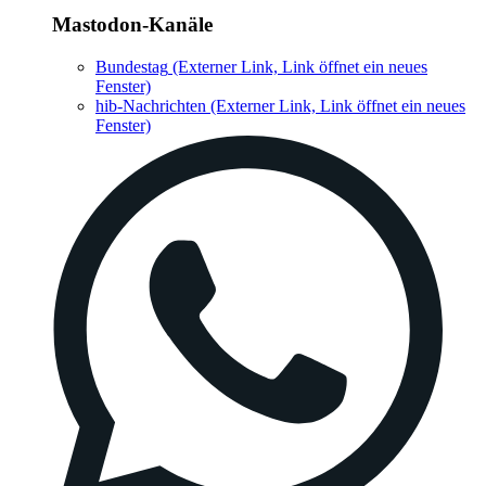
Mastodon-Kanäle
Bundestag
(Externer Link, Link öffnet ein neues
Fenster)
hib-Nachrichten
(Externer Link, Link öffnet ein neues
Fenster)