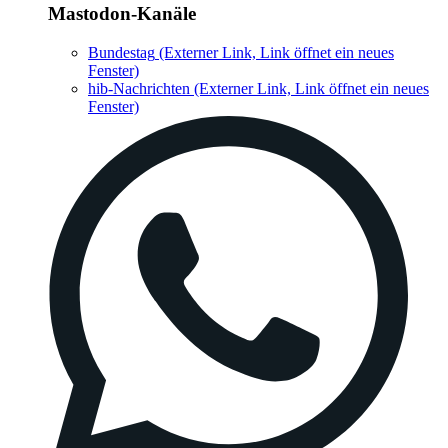
Mastodon-Kanäle
Bundestag
(Externer Link, Link öffnet ein neues
Fenster)
hib-Nachrichten
(Externer Link, Link öffnet ein neues
Fenster)