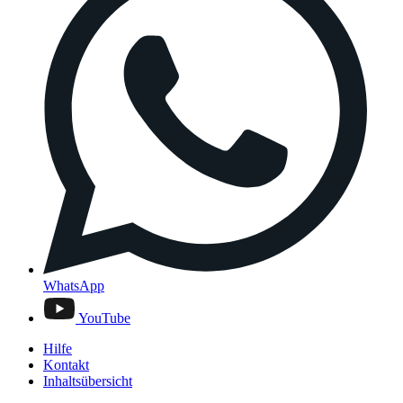
WhatsApp
YouTube
Hilfe
Kontakt
Inhaltsübersicht