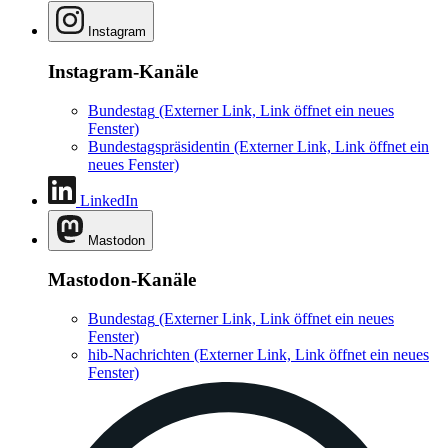
Instagram
Instagram-Kanäle
Bundestag
(Externer Link, Link öffnet ein neues
Fenster)
Bundestagspräsidentin
(Externer Link, Link öffnet ein
neues Fenster)
LinkedIn
Mastodon
Mastodon-Kanäle
Bundestag
(Externer Link, Link öffnet ein neues
Fenster)
hib-Nachrichten
(Externer Link, Link öffnet ein neues
Fenster)