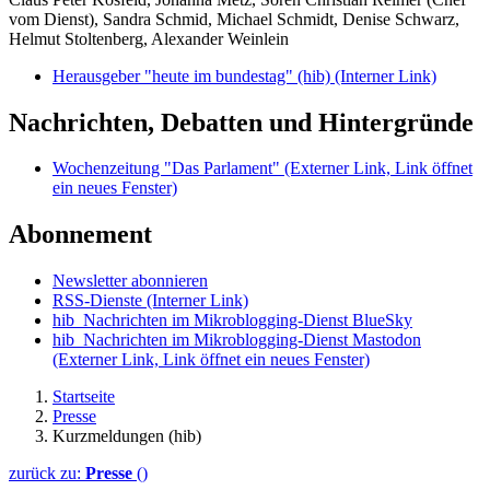
vom Dienst), Sandra Schmid, Michael Schmidt, Denise Schwarz,
Helmut Stoltenberg, Alexander Weinlein
Herausgeber "heute im bundestag" (hib)
(Interner Link)
Nachrichten, Debatten und Hintergründe
Wochenzeitung "Das Parlament"
(Externer Link, Link öffnet
ein neues Fenster)
Abonnement
Newsletter abonnieren
RSS-Dienste
(Interner Link)
hib_Nachrichten im Mikroblogging-Dienst BlueSky
hib_Nachrichten im Mikroblogging-Dienst Mastodon
(Externer Link, Link öffnet ein neues Fenster)
Startseite
Presse
Kurzmeldungen (hib)
zurück zu:
Presse
()