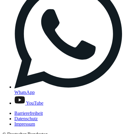
WhatsApp
YouTube
Barrierefreiheit
Datenschutz
Impressum