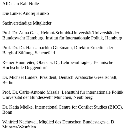
AfD: Jan Ralf Nolte
Die Linke: Andrej Hunko
Sachverständige Mitglieder:
Prof. Dr. Anna Geis, Helmut-Schmidt-Universität/Universität der
Bundeswehr Hamburg, Institut für Internationale Politik, Hamburg
Prof. Dr. Dr. Hans-Joachim Gießmann, Direktor Emeritus der
Berghof Stiftung, Schenefeld
Reiner Haunreiter, Oberst a. D., Lehrbeauftragter, Technische
Hochschule Deggendorf
Dr. Michael Lüders, Präsident, Deutsch-Arabische Gesellschaft,
Berlin
Prof. Dr. Carlo-Antonio Masala, Lehrstuhl für internationale Politik,
Universität der Bundeswehr München, Neubiberg
Dr. Katja Mielke, International Centre for Conflict Studies (BICC),
Bonn
Winfried Nachtwei, Mitglied des Deutschen Bundestages a. D.,
Münster/Westfalen