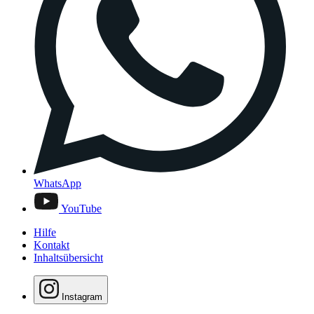
WhatsApp
YouTube
Hilfe
Kontakt
Inhaltsübersicht
Instagram