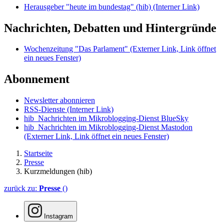
Herausgeber "heute im bundestag" (hib)
(Interner Link)
Nachrichten, Debatten und Hintergründe
Wochenzeitung "Das Parlament"
(Externer Link, Link öffnet
ein neues Fenster)
Abonnement
Newsletter abonnieren
RSS-Dienste
(Interner Link)
hib_Nachrichten im Mikroblogging-Dienst BlueSky
hib_Nachrichten im Mikroblogging-Dienst Mastodon
(Externer Link, Link öffnet ein neues Fenster)
Startseite
Presse
Kurzmeldungen (hib)
zurück zu:
Presse
()
Instagram