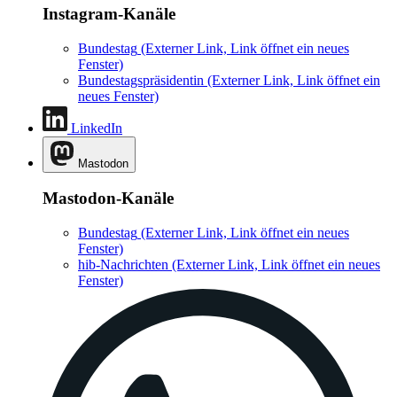
Instagram-Kanäle
Bundestag
(Externer Link, Link öffnet ein neues
Fenster)
Bundestagspräsidentin
(Externer Link, Link öffnet ein
neues Fenster)
LinkedIn
Mastodon
Mastodon-Kanäle
Bundestag
(Externer Link, Link öffnet ein neues
Fenster)
hib-Nachrichten
(Externer Link, Link öffnet ein neues
Fenster)