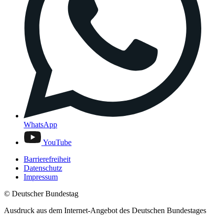
WhatsApp
YouTube
Barrierefreiheit
Datenschutz
Impressum
© Deutscher Bundestag
Ausdruck aus dem Internet-Angebot des Deutschen Bundestages