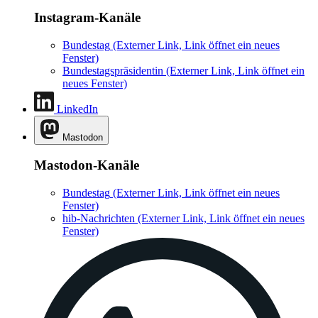
Instagram-Kanäle
Bundestag
(Externer Link, Link öffnet ein neues
Fenster)
Bundestagspräsidentin
(Externer Link, Link öffnet ein
neues Fenster)
LinkedIn
Mastodon
Mastodon-Kanäle
Bundestag
(Externer Link, Link öffnet ein neues
Fenster)
hib-Nachrichten
(Externer Link, Link öffnet ein neues
Fenster)