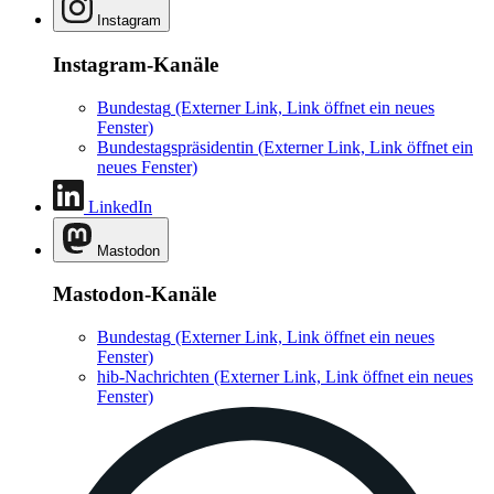
Instagram
Instagram-Kanäle
Bundestag
(Externer Link, Link öffnet ein neues
Fenster)
Bundestagspräsidentin
(Externer Link, Link öffnet ein
neues Fenster)
LinkedIn
Mastodon
Mastodon-Kanäle
Bundestag
(Externer Link, Link öffnet ein neues
Fenster)
hib-Nachrichten
(Externer Link, Link öffnet ein neues
Fenster)