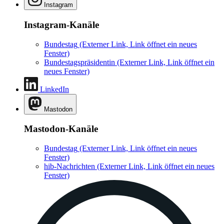
Instagram
Instagram-Kanäle
Bundestag
(Externer Link, Link öffnet ein neues
Fenster)
Bundestagspräsidentin
(Externer Link, Link öffnet ein
neues Fenster)
LinkedIn
Mastodon
Mastodon-Kanäle
Bundestag
(Externer Link, Link öffnet ein neues
Fenster)
hib-Nachrichten
(Externer Link, Link öffnet ein neues
Fenster)