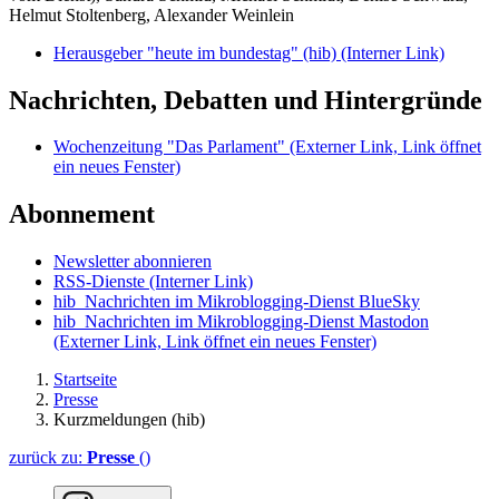
Helmut Stoltenberg, Alexander Weinlein
Herausgeber "heute im bundestag" (hib)
(Interner Link)
Nachrichten, Debatten und Hintergründe
Wochenzeitung "Das Parlament"
(Externer Link, Link öffnet
ein neues Fenster)
Abonnement
Newsletter abonnieren
RSS-Dienste
(Interner Link)
hib_Nachrichten im Mikroblogging-Dienst BlueSky
hib_Nachrichten im Mikroblogging-Dienst Mastodon
(Externer Link, Link öffnet ein neues Fenster)
Startseite
Presse
Kurzmeldungen (hib)
zurück zu:
Presse
()