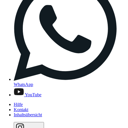
WhatsApp
YouTube
Hilfe
Kontakt
Inhaltsübersicht