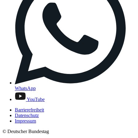
WhatsApp
YouTube
Barrierefreiheit
Datenschutz
Impressum
© Deutscher Bundestag