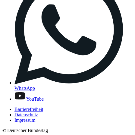
WhatsApp
YouTube
Barrierefreiheit
Datenschutz
Impressum
© Deutscher Bundestag