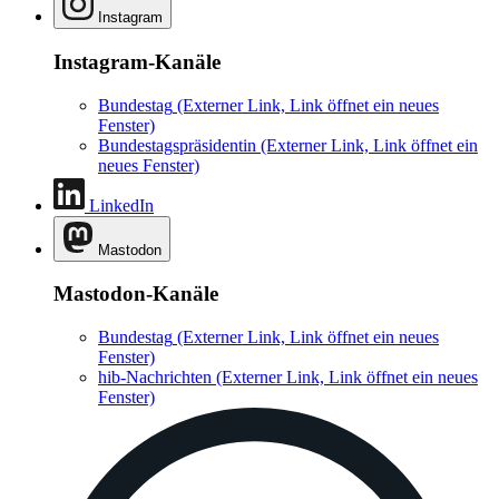
Instagram
Instagram-Kanäle
Bundestag
(Externer Link, Link öffnet ein neues
Fenster)
Bundestagspräsidentin
(Externer Link, Link öffnet ein
neues Fenster)
LinkedIn
Mastodon
Mastodon-Kanäle
Bundestag
(Externer Link, Link öffnet ein neues
Fenster)
hib-Nachrichten
(Externer Link, Link öffnet ein neues
Fenster)