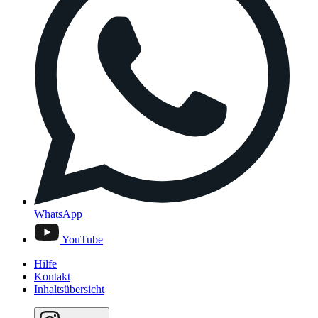
WhatsApp
YouTube
Hilfe
Kontakt
Inhaltsübersicht