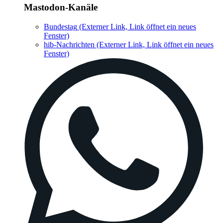
Mastodon-Kanäle
Bundestag
(Externer Link, Link öffnet ein neues
Fenster)
hib-Nachrichten
(Externer Link, Link öffnet ein neues
Fenster)