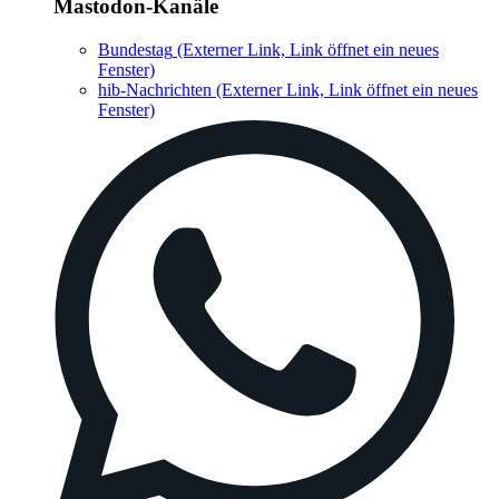
Mastodon-Kanäle
Bundestag
(Externer Link, Link öffnet ein neues
Fenster)
hib-Nachrichten
(Externer Link, Link öffnet ein neues
Fenster)