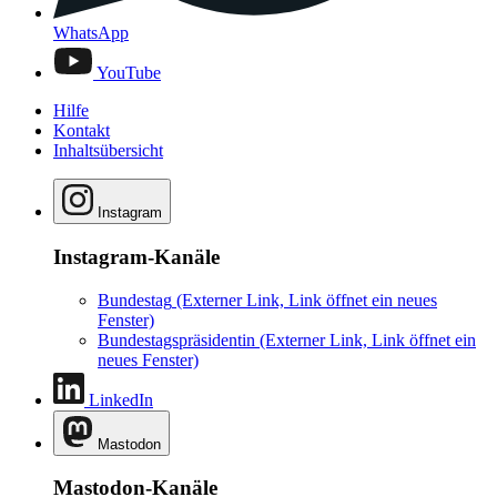
WhatsApp
YouTube
Hilfe
Kontakt
Inhaltsübersicht
Instagram
Instagram-Kanäle
Bundestag
(Externer Link, Link öffnet ein neues
Fenster)
Bundestagspräsidentin
(Externer Link, Link öffnet ein
neues Fenster)
LinkedIn
Mastodon
Mastodon-Kanäle