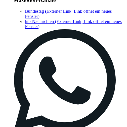
Mastodon-Kanäle
Bundestag
(Externer Link, Link öffnet ein neues
Fenster)
hib-Nachrichten
(Externer Link, Link öffnet ein neues
Fenster)