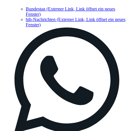
Bundestag
(Externer Link, Link öffnet ein neues
Fenster)
hib-Nachrichten
(Externer Link, Link öffnet ein neues
Fenster)