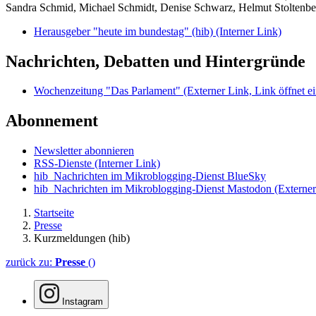
Sandra Schmid, Michael Schmidt, Denise Schwarz, Helmut Stoltenbe
Herausgeber "heute im bundestag" (hib)
(Interner Link)
Nachrichten, Debatten und Hintergründe
Wochenzeitung "Das Parlament"
(Externer Link, Link öffnet ei
Abonnement
Newsletter abonnieren
RSS-Dienste
(Interner Link)
hib_Nachrichten im Mikroblogging-Dienst BlueSky
hib_Nachrichten im Mikroblogging-Dienst Mastodon
(Externer
Startseite
Presse
Kurzmeldungen (hib)
zurück zu:
Presse
()
Instagram