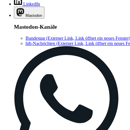
LinkedIn
Mastodon
Mastodon-Kanäle
Bundestag
(Externer Link, Link öffnet ein neues Fenster
hib-Nachrichten
(Externer Link, Link öffnet ein neues Fe