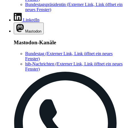
Bundestagspräsidentin
(Externer Link, Link öffnet ein
neues Fenster)
LinkedIn
Mastodon
Mastodon-Kanäle
Bundestag
(Externer Link, Link öffnet ein neues
Fenster)
hib-Nachrichten
(Externer Link, Link öffnet ein neues
Fenster)