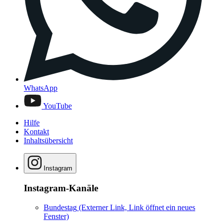
WhatsApp
YouTube
Hilfe
Kontakt
Inhaltsübersicht
Instagram
Instagram-Kanäle
Bundestag
(Externer Link, Link öffnet ein neues
Fenster)