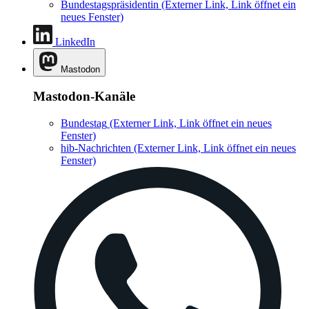
Bundestagspräsidentin
(Externer Link, Link öffnet ein
neues Fenster)
LinkedIn
Mastodon
Mastodon-Kanäle
Bundestag
(Externer Link, Link öffnet ein neues
Fenster)
hib-Nachrichten
(Externer Link, Link öffnet ein neues
Fenster)