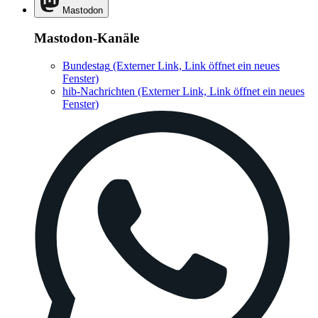
Mastodon
Mastodon-Kanäle
Bundestag
(Externer Link, Link öffnet ein neues
Fenster)
hib-Nachrichten
(Externer Link, Link öffnet ein neues
Fenster)