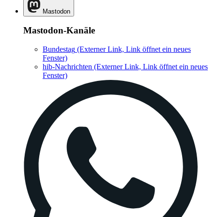
Mastodon
Mastodon-Kanäle
Bundestag
(Externer Link, Link öffnet ein neues
Fenster)
hib-Nachrichten
(Externer Link, Link öffnet ein neues
Fenster)