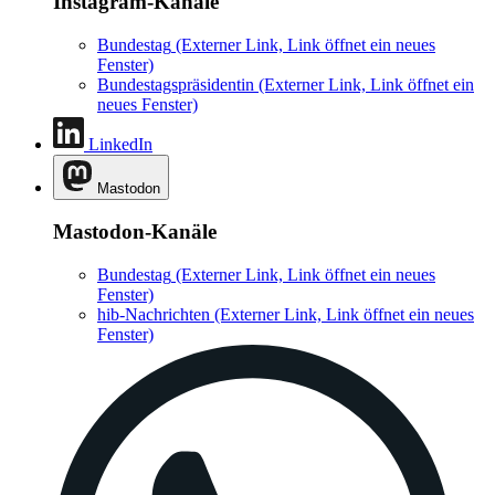
Instagram-Kanäle
Bundestag
(Externer Link, Link öffnet ein neues
Fenster)
Bundestagspräsidentin
(Externer Link, Link öffnet ein
neues Fenster)
LinkedIn
Mastodon
Mastodon-Kanäle
Bundestag
(Externer Link, Link öffnet ein neues
Fenster)
hib-Nachrichten
(Externer Link, Link öffnet ein neues
Fenster)