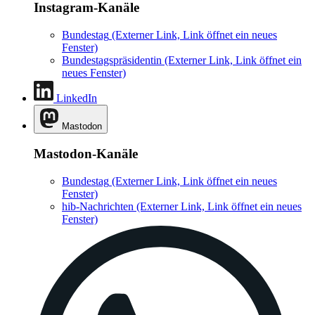
Instagram-Kanäle
Bundestag
(Externer Link, Link öffnet ein neues
Fenster)
Bundestagspräsidentin
(Externer Link, Link öffnet ein
neues Fenster)
LinkedIn
Mastodon
Mastodon-Kanäle
Bundestag
(Externer Link, Link öffnet ein neues
Fenster)
hib-Nachrichten
(Externer Link, Link öffnet ein neues
Fenster)