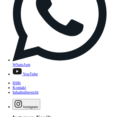
WhatsApp
YouTube
Hilfe
Kontakt
Inhaltsübersicht
Instagram