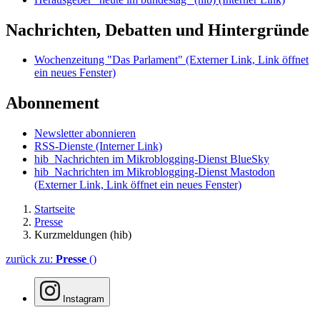
Nachrichten, Debatten und Hintergründe
Wochenzeitung "Das Parlament"
(Externer Link, Link öffnet
ein neues Fenster)
Abonnement
Newsletter abonnieren
RSS-Dienste
(Interner Link)
hib_Nachrichten im Mikroblogging-Dienst BlueSky
hib_Nachrichten im Mikroblogging-Dienst Mastodon
(Externer Link, Link öffnet ein neues Fenster)
Startseite
Presse
Kurzmeldungen (hib)
zurück zu:
Presse
()
Instagram