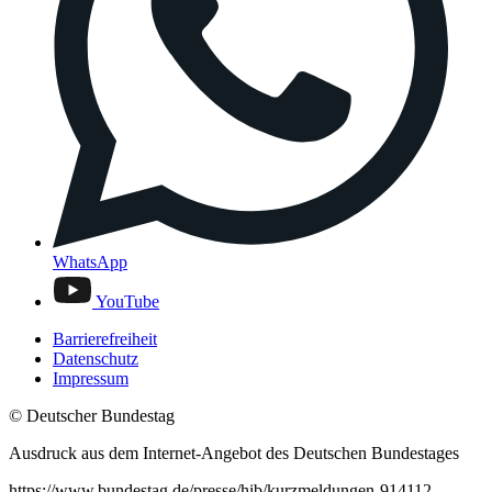
WhatsApp
YouTube
Barrierefreiheit
Datenschutz
Impressum
© Deutscher Bundestag
Ausdruck aus dem Internet-Angebot des Deutschen Bundestages
https://www.bundestag.de/presse/hib/kurzmeldungen-914112