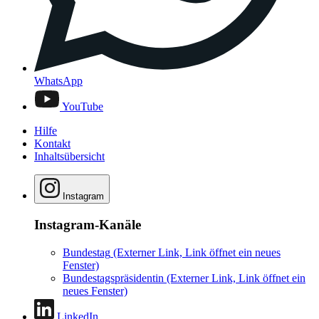
WhatsApp
YouTube
Hilfe
Kontakt
Inhaltsübersicht
Instagram
Instagram-Kanäle
Bundestag
(Externer Link, Link öffnet ein neues
Fenster)
Bundestagspräsidentin
(Externer Link, Link öffnet ein
neues Fenster)
LinkedIn