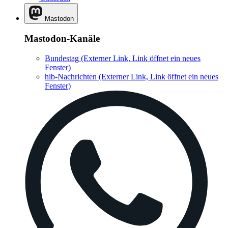
Mastodon
Mastodon-Kanäle
Bundestag
(Externer Link, Link öffnet ein neues
Fenster)
hib-Nachrichten
(Externer Link, Link öffnet ein neues
Fenster)