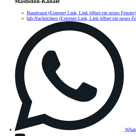
Mastodon-Kanäle
Bundestag
(Externer Link, Link öffnet ein neues Fenster
hib-Nachrichten
(Externer Link, Link öffnet ein neues Fe
What