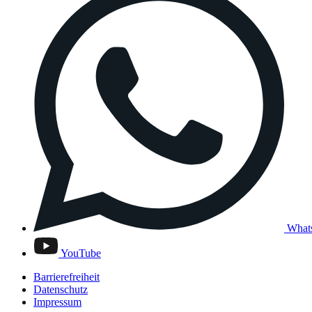
What
YouTube
Barrierefreiheit
Datenschutz
Impressum