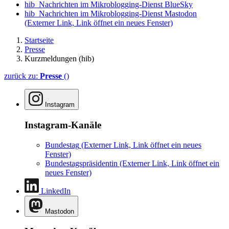
hib_Nachrichten im Mikroblogging-Dienst BlueSky
hib_Nachrichten im Mikroblogging-Dienst Mastodon
(Externer Link, Link öffnet ein neues Fenster)
Startseite
Presse
Kurzmeldungen (hib)
zurück zu:
Presse
()
Instagram
Instagram-Kanäle
Bundestag
(Externer Link, Link öffnet ein neues
Fenster)
Bundestagspräsidentin
(Externer Link, Link öffnet ein
neues Fenster)
LinkedIn
Mastodon