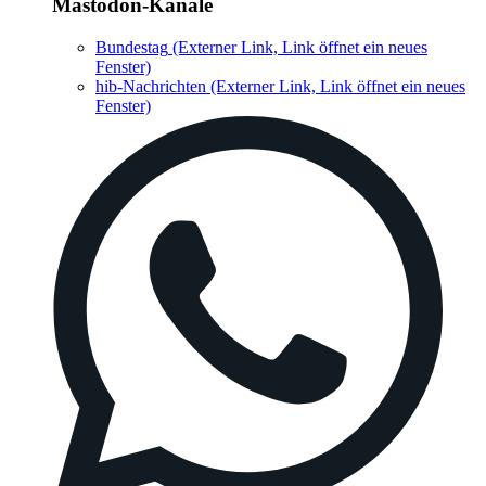
Mastodon-Kanäle
Bundestag
(Externer Link, Link öffnet ein neues
Fenster)
hib-Nachrichten
(Externer Link, Link öffnet ein neues
Fenster)