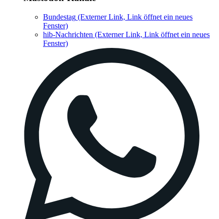
Bundestag
(Externer Link, Link öffnet ein neues
Fenster)
hib-Nachrichten
(Externer Link, Link öffnet ein neues
Fenster)