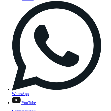
WhatsApp
YouTube