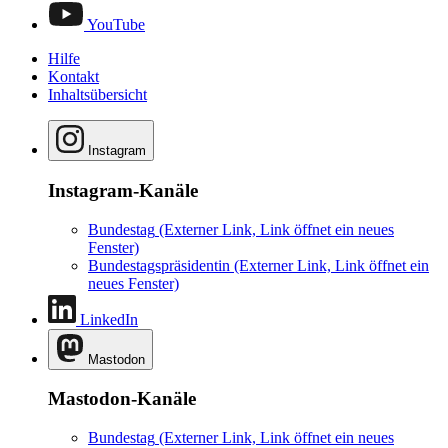
YouTube
Hilfe
Kontakt
Inhaltsübersicht
Instagram
Instagram-Kanäle
Bundestag
(Externer Link, Link öffnet ein neues
Fenster)
Bundestagspräsidentin
(Externer Link, Link öffnet ein
neues Fenster)
LinkedIn
Mastodon
Mastodon-Kanäle
Bundestag
(Externer Link, Link öffnet ein neues