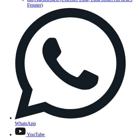
Fenster)
WhatsApp
YouTube