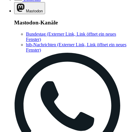
Mastodon
Mastodon-Kanäle
Bundestag
(Externer Link, Link öffnet ein neues
Fenster)
hib-Nachrichten
(Externer Link, Link öffnet ein neues
Fenster)