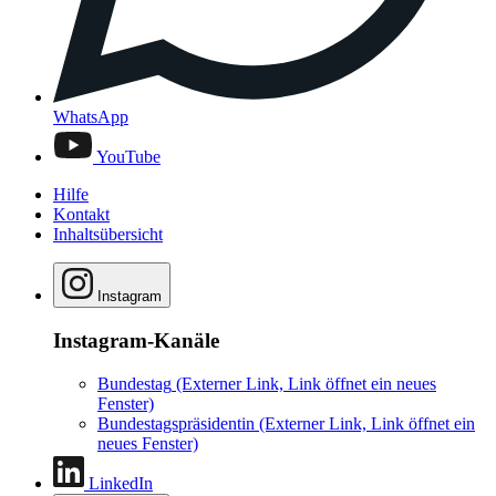
WhatsApp
YouTube
Hilfe
Kontakt
Inhaltsübersicht
Instagram
Instagram-Kanäle
Bundestag
(Externer Link, Link öffnet ein neues
Fenster)
Bundestagspräsidentin
(Externer Link, Link öffnet ein
neues Fenster)
LinkedIn