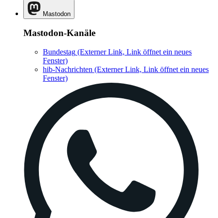
Mastodon
Mastodon-Kanäle
Bundestag
(Externer Link, Link öffnet ein neues
Fenster)
hib-Nachrichten
(Externer Link, Link öffnet ein neues
Fenster)