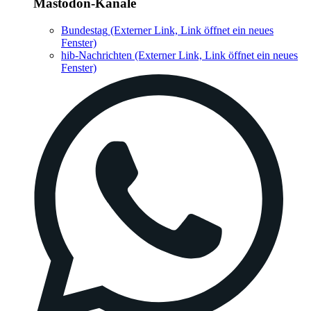
Mastodon-Kanäle
Bundestag
(Externer Link, Link öffnet ein neues
Fenster)
hib-Nachrichten
(Externer Link, Link öffnet ein neues
Fenster)