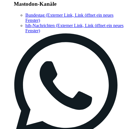
Mastodon-Kanäle
Bundestag
(Externer Link, Link öffnet ein neues
Fenster)
hib-Nachrichten
(Externer Link, Link öffnet ein neues
Fenster)