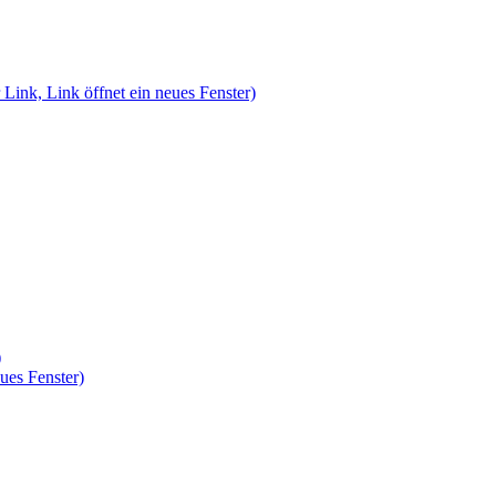
 Link, Link öffnet ein neues Fenster)
)
ues Fenster)