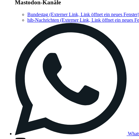
Mastodon-Kanäle
Bundestag
(Externer Link, Link öffnet ein neues Fenster
hib-Nachrichten
(Externer Link, Link öffnet ein neues Fe
What