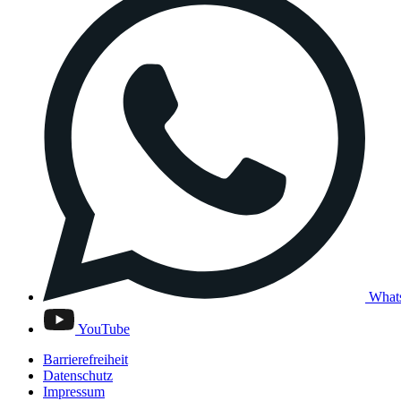
What
YouTube
Barrierefreiheit
Datenschutz
Impressum