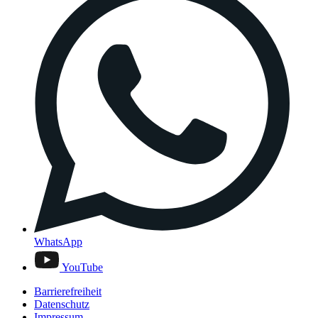
WhatsApp
YouTube
Barrierefreiheit
Datenschutz
Impressum