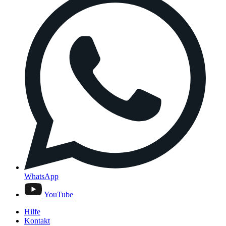
WhatsApp
YouTube
Hilfe
Kontakt