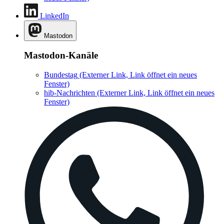
LinkedIn
Mastodon
Mastodon-Kanäle
Bundestag
(Externer Link, Link öffnet ein neues
Fenster)
hib-Nachrichten
(Externer Link, Link öffnet ein neues
Fenster)