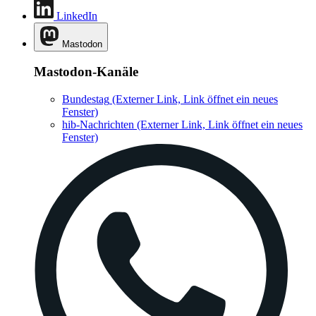
LinkedIn
Mastodon
Mastodon-Kanäle
Bundestag
(Externer Link, Link öffnet ein neues
Fenster)
hib-Nachrichten
(Externer Link, Link öffnet ein neues
Fenster)