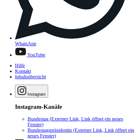
WhatsApp
YouTube
Hilfe
Kontakt
Inhaltsübersicht
Instagram
Instagram-Kanäle
Bundestag
(Externer Link, Link öffnet ein neues
Fenster)
Bundestagspräsidentin
(Externer Link, Link öffnet ein
neues Fenster)