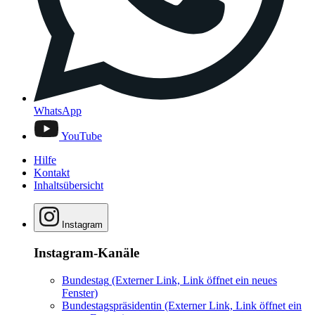
WhatsApp
YouTube
Hilfe
Kontakt
Inhaltsübersicht
Instagram
Instagram-Kanäle
Bundestag
(Externer Link, Link öffnet ein neues
Fenster)
Bundestagspräsidentin
(Externer Link, Link öffnet ein