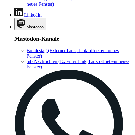
neues Fenster)
LinkedIn
Mastodon
Mastodon-Kanäle
Bundestag
(Externer Link, Link öffnet ein neues
Fenster)
hib-Nachrichten
(Externer Link, Link öffnet ein neues
Fenster)