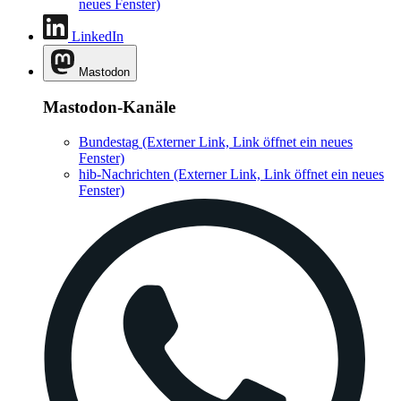
neues Fenster)
LinkedIn
Mastodon
Mastodon-Kanäle
Bundestag
(Externer Link, Link öffnet ein neues
Fenster)
hib-Nachrichten
(Externer Link, Link öffnet ein neues
Fenster)