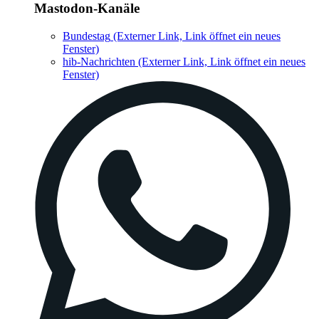
Mastodon-Kanäle
Bundestag
(Externer Link, Link öffnet ein neues
Fenster)
hib-Nachrichten
(Externer Link, Link öffnet ein neues
Fenster)