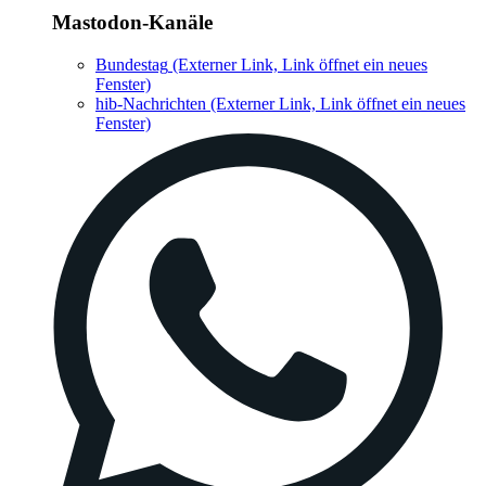
Mastodon-Kanäle
Bundestag
(Externer Link, Link öffnet ein neues
Fenster)
hib-Nachrichten
(Externer Link, Link öffnet ein neues
Fenster)