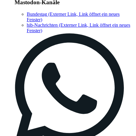
Mastodon-Kanäle
Bundestag
(Externer Link, Link öffnet ein neues
Fenster)
hib-Nachrichten
(Externer Link, Link öffnet ein neues
Fenster)