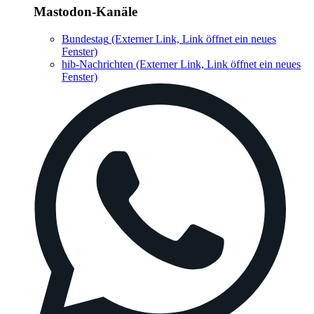
Mastodon-Kanäle
Bundestag
(Externer Link, Link öffnet ein neues
Fenster)
hib-Nachrichten
(Externer Link, Link öffnet ein neues
Fenster)