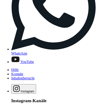
WhatsApp
YouTube
Hilfe
Kontakt
Inhaltsübersicht
Instagram
Instagram-Kanäle