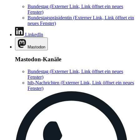
Bundestag
(Externer Link, Link öffnet ein neues
Fenster)
Bundestagspräsidentin
(Externer Link, Link öffnet ein
neues Fenster)
LinkedIn
Mastodon
Mastodon-Kanäle
Bundestag
(Externer Link, Link öffnet ein neues
Fenster)
hib-Nachrichten
(Externer Link, Link öffnet ein neues
Fenster)