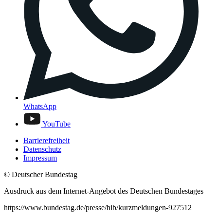
WhatsApp
YouTube
Barrierefreiheit
Datenschutz
Impressum
© Deutscher Bundestag
Ausdruck aus dem Internet-Angebot des Deutschen Bundestages
https://www.bundestag.de/presse/hib/kurzmeldungen-927512