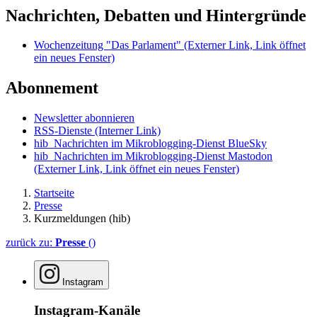
Nachrichten, Debatten und Hintergründe
Wochenzeitung "Das Parlament"
(Externer Link, Link öffnet
ein neues Fenster)
Abonnement
Newsletter abonnieren
RSS-Dienste
(Interner Link)
hib_Nachrichten im Mikroblogging-Dienst BlueSky
hib_Nachrichten im Mikroblogging-Dienst Mastodon
(Externer Link, Link öffnet ein neues Fenster)
Startseite
Presse
Kurzmeldungen (hib)
zurück zu:
Presse
()
Instagram
Instagram-Kanäle