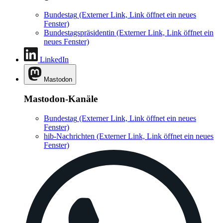
Bundestag
(Externer Link, Link öffnet ein neues
Fenster)
Bundestagspräsidentin
(Externer Link, Link öffnet ein
neues Fenster)
LinkedIn
Mastodon
Mastodon-Kanäle
Bundestag
(Externer Link, Link öffnet ein neues
Fenster)
hib-Nachrichten
(Externer Link, Link öffnet ein neues
Fenster)