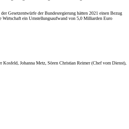
t der Gesetzentwürfe der Bundesregierung hätten 2021 einen Bezug
 Wirtschaft ein Umstellungsaufwand von 5,0 Milliarden Euro
er Kosfeld, Johanna Metz, Sören Christian Reimer (Chef vom Dienst),