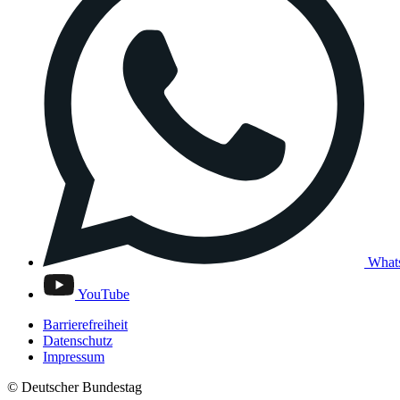
What
YouTube
Barrierefreiheit
Datenschutz
Impressum
© Deutscher Bundestag