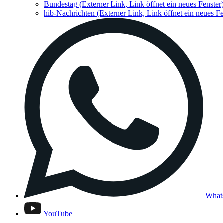
Bundestag
(Externer Link, Link öffnet ein neues Fenster
hib-Nachrichten
(Externer Link, Link öffnet ein neues Fe
What
YouTube