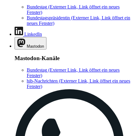
Bundestag
(Externer Link, Link öffnet ein neues
Fenster)
Bundestagspräsidentin
(Externer Link, Link öffnet ein
neues Fenster)
LinkedIn
Mastodon
Mastodon-Kanäle
Bundestag
(Externer Link, Link öffnet ein neues
Fenster)
hib-Nachrichten
(Externer Link, Link öffnet ein neues
Fenster)