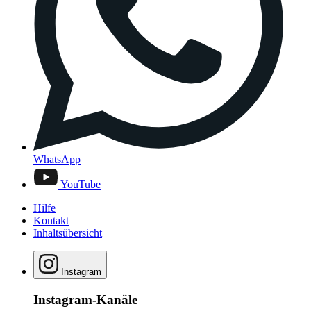
WhatsApp
YouTube
Hilfe
Kontakt
Inhaltsübersicht
Instagram
Instagram-Kanäle