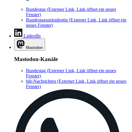
Bundestag
(Externer Link, Link öffnet ein neues
Fenster)
Bundestagspräsidentin
(Externer Link, Link öffnet ein
neues Fenster)
LinkedIn
Mastodon
Mastodon-Kanäle
Bundestag
(Externer Link, Link öffnet ein neues
Fenster)
hib-Nachrichten
(Externer Link, Link öffnet ein neues
Fenster)