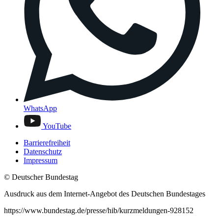
WhatsApp
YouTube
Barrierefreiheit
Datenschutz
Impressum
© Deutscher Bundestag
Ausdruck aus dem Internet-Angebot des Deutschen Bundestages
https://www.bundestag.de/presse/hib/kurzmeldungen-928152