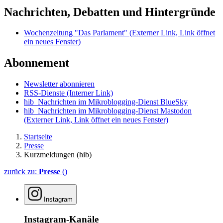
Nachrichten, Debatten und Hintergründe
Wochenzeitung "Das Parlament"
(Externer Link, Link öffnet
ein neues Fenster)
Abonnement
Newsletter abonnieren
RSS-Dienste
(Interner Link)
hib_Nachrichten im Mikroblogging-Dienst BlueSky
hib_Nachrichten im Mikroblogging-Dienst Mastodon
(Externer Link, Link öffnet ein neues Fenster)
Startseite
Presse
Kurzmeldungen (hib)
zurück zu:
Presse
()
Instagram
Instagram-Kanäle