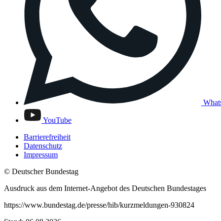
What
YouTube
Barrierefreiheit
Datenschutz
Impressum
© Deutscher Bundestag
Ausdruck aus dem Internet-Angebot des Deutschen Bundestages
https://www.bundestag.de/presse/hib/kurzmeldungen-930824