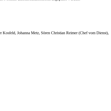
er Kosfeld, Johanna Metz, Sören Christian Reimer (Chef vom Dienst),