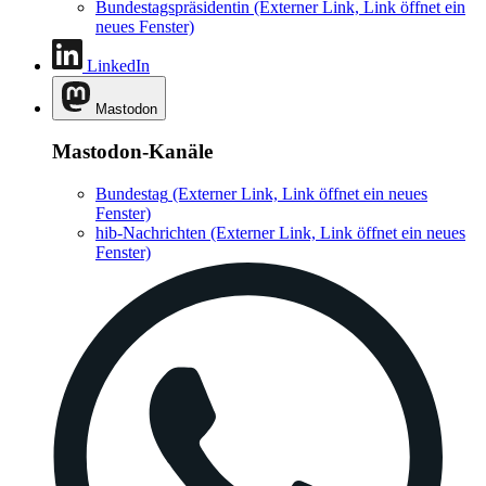
Bundestagspräsidentin
(Externer Link, Link öffnet ein
neues Fenster)
LinkedIn
Mastodon
Mastodon-Kanäle
Bundestag
(Externer Link, Link öffnet ein neues
Fenster)
hib-Nachrichten
(Externer Link, Link öffnet ein neues
Fenster)