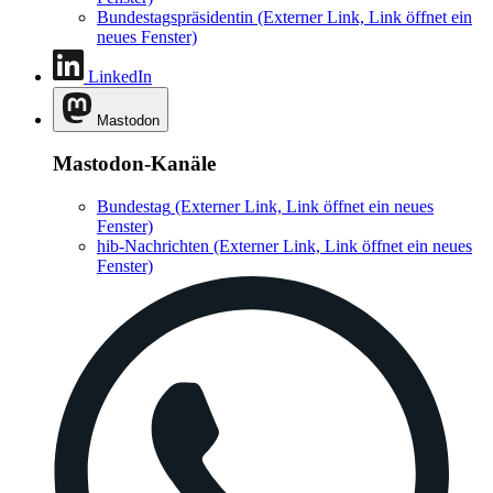
Bundestagspräsidentin
(Externer Link, Link öffnet ein
neues Fenster)
LinkedIn
Mastodon
Mastodon-Kanäle
Bundestag
(Externer Link, Link öffnet ein neues
Fenster)
hib-Nachrichten
(Externer Link, Link öffnet ein neues
Fenster)