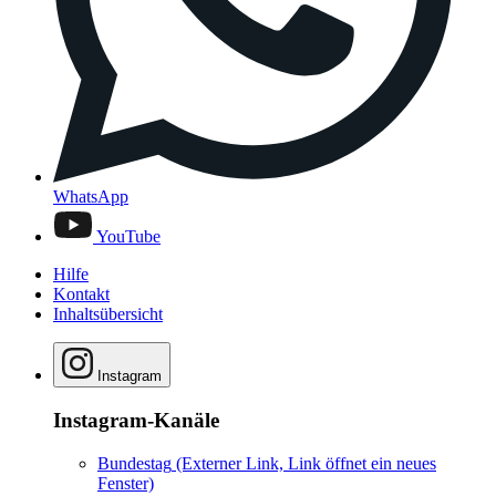
WhatsApp
YouTube
Hilfe
Kontakt
Inhaltsübersicht
Instagram
Instagram-Kanäle
Bundestag
(Externer Link, Link öffnet ein neues
Fenster)