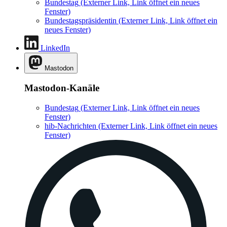
Bundestag
(Externer Link, Link öffnet ein neues
Fenster)
Bundestagspräsidentin
(Externer Link, Link öffnet ein
neues Fenster)
LinkedIn
Mastodon
Mastodon-Kanäle
Bundestag
(Externer Link, Link öffnet ein neues
Fenster)
hib-Nachrichten
(Externer Link, Link öffnet ein neues
Fenster)