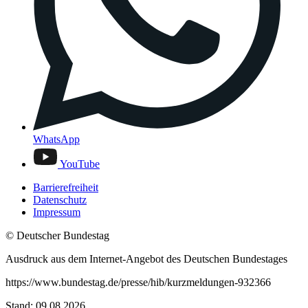
WhatsApp
YouTube
Barrierefreiheit
Datenschutz
Impressum
© Deutscher Bundestag
Ausdruck aus dem Internet-Angebot des Deutschen Bundestages
https://www.bundestag.de/presse/hib/kurzmeldungen-932366
Stand: 09.08.2026