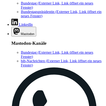
Bundestag
(Externer Link, Link öffnet ein neues
Fenster)
Bundestagspräsidentin
(Externer Link, Link öffnet ein
neues Fenster)
LinkedIn
Mastodon
Mastodon-Kanäle
Bundestag
(Externer Link, Link öffnet ein neues
Fenster)
hib-Nachrichten
(Externer Link, Link öffnet ein neues
Fenster)