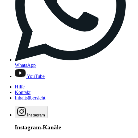
WhatsApp
YouTube
Hilfe
Kontakt
Inhaltsübersicht
Instagram
Instagram-Kanäle