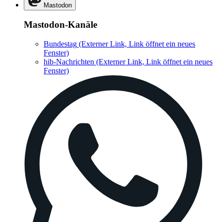
Mastodon
Mastodon-Kanäle
Bundestag
(Externer Link, Link öffnet ein neues
Fenster)
hib-Nachrichten
(Externer Link, Link öffnet ein neues
Fenster)