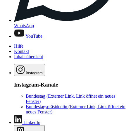
WhatsApp
YouTube
Hilfe
Kontakt
Inhaltsübersicht
Instagram
Instagram-Kanäle
Bundestag
(Externer Link, Link öffnet ein neues
Fenster)
Bundestagspräsidentin
(Externer Link, Link öffnet ein
neues Fenster)
LinkedIn