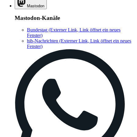
Mastodon
Mastodon-Kanäle
Bundestag
(Externer Link, Link öffnet ein neues
Fenster)
hib-Nachrichten
(Externer Link, Link öffnet ein neues
Fenster)