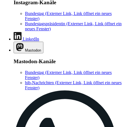
Instagram-Kanäle
Bundestag
(Externer Link, Link öffnet ein neues
Fenster)
Bundestagspräsidentin
(Externer Link, Link öffnet ein
neues Fenster)
LinkedIn
Mastodon
Mastodon-Kanäle
Bundestag
(Externer Link, Link öffnet ein neues
Fenster)
hib-Nachrichten
(Externer Link, Link öffnet ein neues
Fenster)