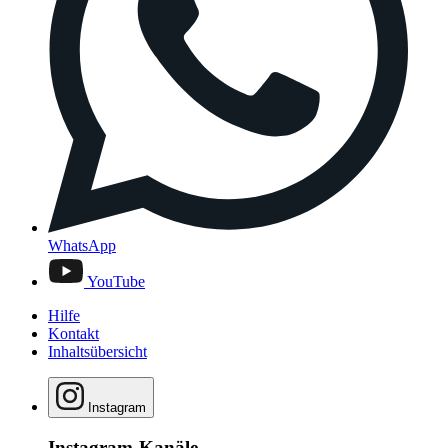
WhatsApp
YouTube
Hilfe
Kontakt
Inhaltsübersicht
Instagram
Instagram-Kanäle