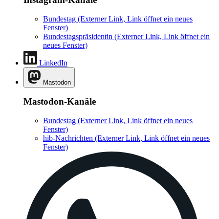
Bundestag
(Externer Link, Link öffnet ein neues
Fenster)
Bundestagspräsidentin
(Externer Link, Link öffnet ein
neues Fenster)
LinkedIn
Mastodon
Mastodon-Kanäle
Bundestag
(Externer Link, Link öffnet ein neues
Fenster)
hib-Nachrichten
(Externer Link, Link öffnet ein neues
Fenster)