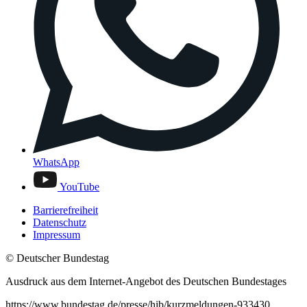
WhatsApp
YouTube
Barrierefreiheit
Datenschutz
Impressum
© Deutscher Bundestag
Ausdruck aus dem Internet-Angebot des Deutschen Bundestages
https://www.bundestag.de/presse/hib/kurzmeldungen-933430