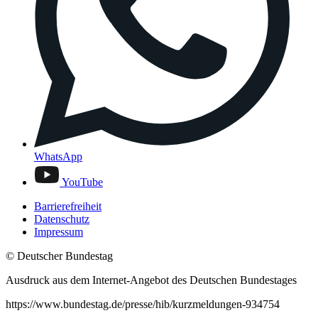
WhatsApp
YouTube
Barrierefreiheit
Datenschutz
Impressum
© Deutscher Bundestag
Ausdruck aus dem Internet-Angebot des Deutschen Bundestages
https://www.bundestag.de/presse/hib/kurzmeldungen-934754