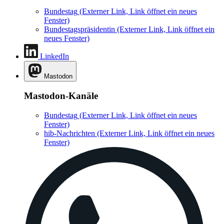
Bundestag
(Externer Link, Link öffnet ein neues
Fenster)
Bundestagspräsidentin
(Externer Link, Link öffnet ein
neues Fenster)
LinkedIn
Mastodon
Mastodon-Kanäle
Bundestag
(Externer Link, Link öffnet ein neues
Fenster)
hib-Nachrichten
(Externer Link, Link öffnet ein neues
Fenster)