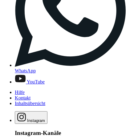
WhatsApp
YouTube
Hilfe
Kontakt
Inhaltsübersicht
Instagram
Instagram-Kanäle