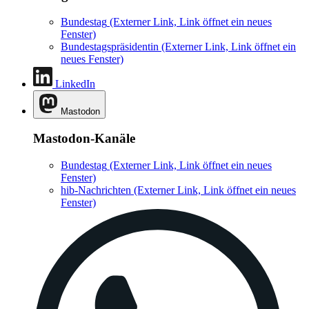
Bundestag
(Externer Link, Link öffnet ein neues
Fenster)
Bundestagspräsidentin
(Externer Link, Link öffnet ein
neues Fenster)
LinkedIn
Mastodon
Mastodon-Kanäle
Bundestag
(Externer Link, Link öffnet ein neues
Fenster)
hib-Nachrichten
(Externer Link, Link öffnet ein neues
Fenster)