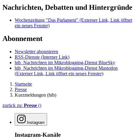
Nachrichten, Debatten und Hintergründe
Wochenzeitung "Das Parlament"
(Externer Link, Link öffnet
ein neues Fenster)
Abonnement
Newsletter abonnieren
RSS-Dienste
(Interner Link)
hib_Nachrichten im Mikroblogging-Dienst BlueSky
hib_Nachrichten im Mikroblogging-Dienst Mastodon
(Externer Link, Link öffnet ein neues Fenster)
Startseite
Presse
Kurzmeldungen (hib)
zurück zu:
Presse
()
Instagram
Instagram-Kanäle