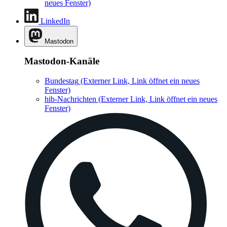
neues Fenster)
LinkedIn
Mastodon
Mastodon-Kanäle
Bundestag
(Externer Link, Link öffnet ein neues
Fenster)
hib-Nachrichten
(Externer Link, Link öffnet ein neues
Fenster)