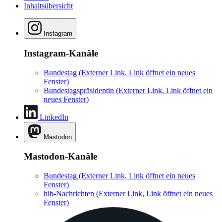
Inhaltsübersicht
Instagram
Instagram-Kanäle
Bundestag
(Externer Link, Link öffnet ein neues
Fenster)
Bundestagspräsidentin
(Externer Link, Link öffnet ein
neues Fenster)
LinkedIn
Mastodon
Mastodon-Kanäle
Bundestag
(Externer Link, Link öffnet ein neues
Fenster)
hib-Nachrichten
(Externer Link, Link öffnet ein neues
Fenster)