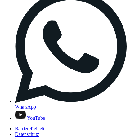
WhatsApp
YouTube
Barrierefreiheit
Datenschutz