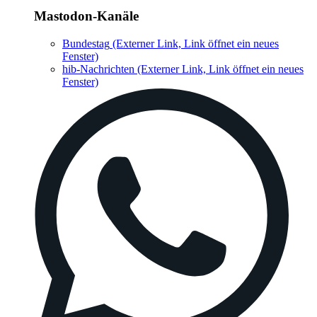
Mastodon-Kanäle
Bundestag
(Externer Link, Link öffnet ein neues
Fenster)
hib-Nachrichten
(Externer Link, Link öffnet ein neues
Fenster)