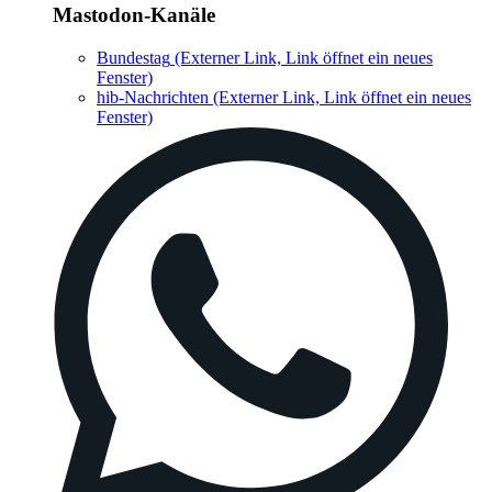
Mastodon-Kanäle
Bundestag
(Externer Link, Link öffnet ein neues
Fenster)
hib-Nachrichten
(Externer Link, Link öffnet ein neues
Fenster)