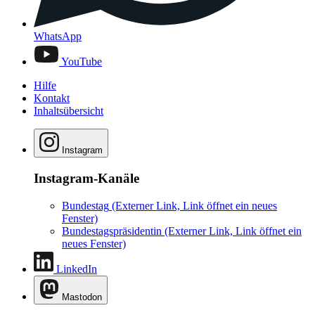
WhatsApp
YouTube
Hilfe
Kontakt
Inhaltsübersicht
Instagram
Instagram-Kanäle
Bundestag
(Externer Link, Link öffnet ein neues
Fenster)
Bundestagspräsidentin
(Externer Link, Link öffnet ein
neues Fenster)
LinkedIn
Mastodon