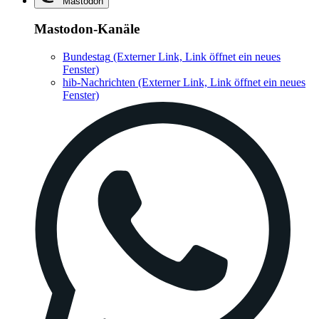
Mastodon
Mastodon-Kanäle
Bundestag
(Externer Link, Link öffnet ein neues
Fenster)
hib-Nachrichten
(Externer Link, Link öffnet ein neues
Fenster)