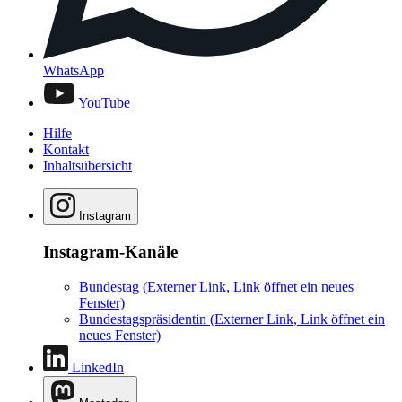
WhatsApp
YouTube
Hilfe
Kontakt
Inhaltsübersicht
Instagram
Instagram-Kanäle
Bundestag
(Externer Link, Link öffnet ein neues
Fenster)
Bundestagspräsidentin
(Externer Link, Link öffnet ein
neues Fenster)
LinkedIn