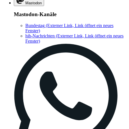
Mastodon
Mastodon-Kanäle
Bundestag
(Externer Link, Link öffnet ein neues
Fenster)
hib-Nachrichten
(Externer Link, Link öffnet ein neues
Fenster)