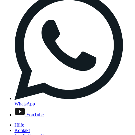
WhatsApp
YouTube
Hilfe
Kontakt