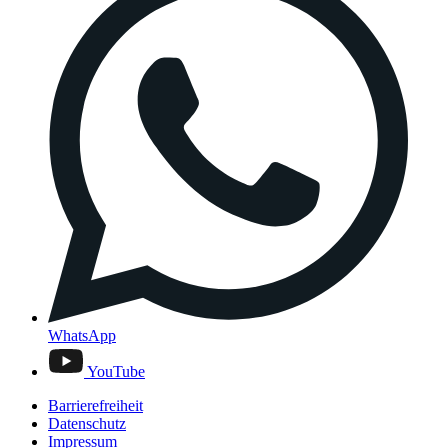
WhatsApp
YouTube
Barrierefreiheit
Datenschutz
Impressum