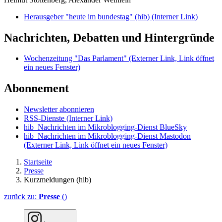
Herausgeber "heute im bundestag" (hib)
(Interner Link)
Nachrichten, Debatten und Hintergründe
Wochenzeitung "Das Parlament"
(Externer Link, Link öffnet
ein neues Fenster)
Abonnement
Newsletter abonnieren
RSS-Dienste
(Interner Link)
hib_Nachrichten im Mikroblogging-Dienst BlueSky
hib_Nachrichten im Mikroblogging-Dienst Mastodon
(Externer Link, Link öffnet ein neues Fenster)
Startseite
Presse
Kurzmeldungen (hib)
zurück zu:
Presse
()