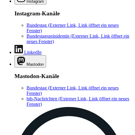
Instagram
Instagram-Kanäle
Bundestag
(Externer Link, Link öffnet ein neues
Fenster)
Bundestagspräsidentin
(Externer Link, Link öffnet ein
neues Fenster)
LinkedIn
Mastodon
Mastodon-Kanäle
Bundestag
(Externer Link, Link öffnet ein neues
Fenster)
hib-Nachrichten
(Externer Link, Link öffnet ein neues
Fenster)