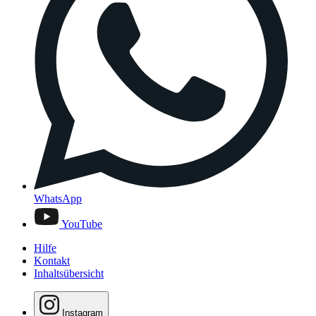
WhatsApp
YouTube
Hilfe
Kontakt
Inhaltsübersicht
Instagram