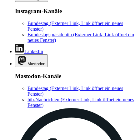
Instagram-Kanäle
Bundestag
(Externer Link, Link öffnet ein neues
Fenster)
Bundestagspräsidentin
(Externer Link, Link öffnet ein
neues Fenster)
LinkedIn
Mastodon
Mastodon-Kanäle
Bundestag
(Externer Link, Link öffnet ein neues
Fenster)
hib-Nachrichten
(Externer Link, Link öffnet ein neues
Fenster)