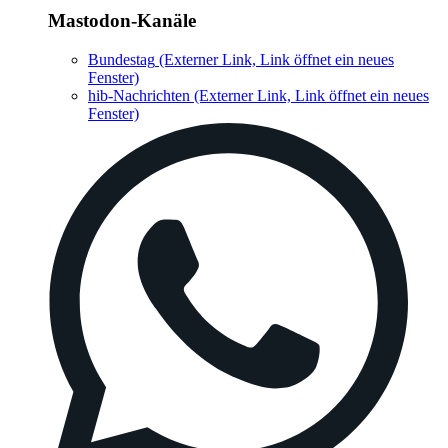
Mastodon-Kanäle
Bundestag
(Externer Link, Link öffnet ein neues
Fenster)
hib-Nachrichten
(Externer Link, Link öffnet ein neues
Fenster)