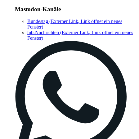
Mastodon-Kanäle
Bundestag
(Externer Link, Link öffnet ein neues
Fenster)
hib-Nachrichten
(Externer Link, Link öffnet ein neues
Fenster)