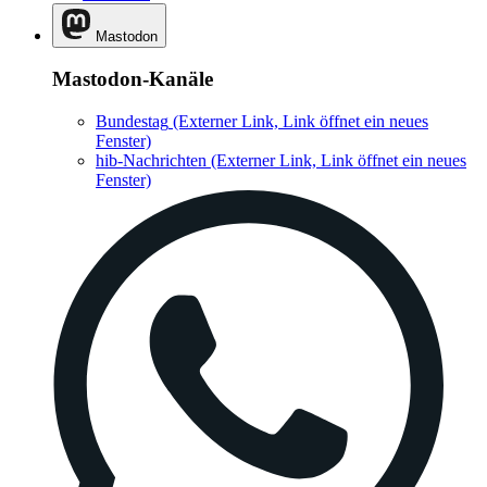
Mastodon
Mastodon-Kanäle
Bundestag
(Externer Link, Link öffnet ein neues
Fenster)
hib-Nachrichten
(Externer Link, Link öffnet ein neues
Fenster)