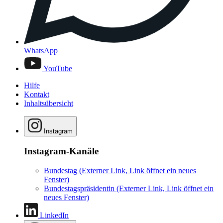
WhatsApp
YouTube
Hilfe
Kontakt
Inhaltsübersicht
Instagram
Instagram-Kanäle
Bundestag
(Externer Link, Link öffnet ein neues
Fenster)
Bundestagspräsidentin
(Externer Link, Link öffnet ein
neues Fenster)
LinkedIn