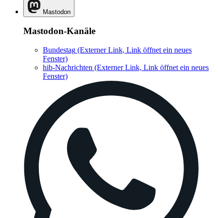
Mastodon
Mastodon-Kanäle
Bundestag
(Externer Link, Link öffnet ein neues
Fenster)
hib-Nachrichten
(Externer Link, Link öffnet ein neues
Fenster)