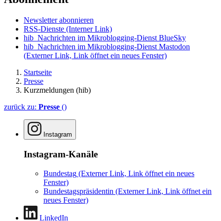
Newsletter abonnieren
RSS-Dienste
(Interner Link)
hib_Nachrichten im Mikroblogging-Dienst BlueSky
hib_Nachrichten im Mikroblogging-Dienst Mastodon
(Externer Link, Link öffnet ein neues Fenster)
Startseite
Presse
Kurzmeldungen (hib)
zurück zu:
Presse
()
Instagram
Instagram-Kanäle
Bundestag
(Externer Link, Link öffnet ein neues
Fenster)
Bundestagspräsidentin
(Externer Link, Link öffnet ein
neues Fenster)
LinkedIn