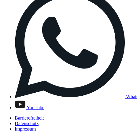
What
YouTube
Barrierefreiheit
Datenschutz
Impressum