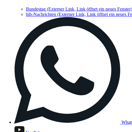
Bundestag
(Externer Link, Link öffnet ein neues Fenster
hib-Nachrichten
(Externer Link, Link öffnet ein neues Fe
What