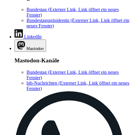
Bundestag
(Externer Link, Link öffnet ein neues
Fenster)
Bundestagspräsidentin
(Externer Link, Link öffnet ein
neues Fenster)
LinkedIn
Mastodon
Mastodon-Kanäle
Bundestag
(Externer Link, Link öffnet ein neues
Fenster)
hib-Nachrichten
(Externer Link, Link öffnet ein neues
Fenster)