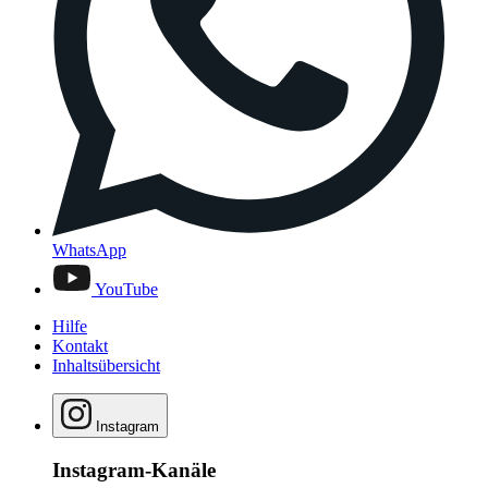
WhatsApp
YouTube
Hilfe
Kontakt
Inhaltsübersicht
Instagram
Instagram-Kanäle