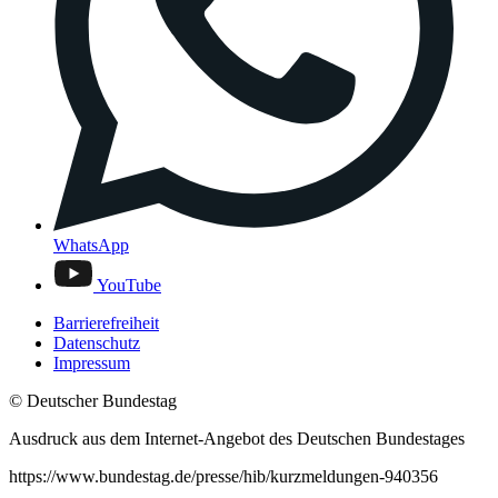
WhatsApp
YouTube
Barrierefreiheit
Datenschutz
Impressum
© Deutscher Bundestag
Ausdruck aus dem Internet-Angebot des Deutschen Bundestages
https://www.bundestag.de/presse/hib/kurzmeldungen-940356