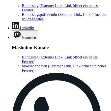
Bundestag
(Externer Link, Link öffnet ein neues
Fenster)
Bundestagspräsidentin
(Externer Link, Link öffnet ein
neues Fenster)
LinkedIn
Mastodon
Mastodon-Kanäle
Bundestag
(Externer Link, Link öffnet ein neues
Fenster)
hib-Nachrichten
(Externer Link, Link öffnet ein neues
Fenster)