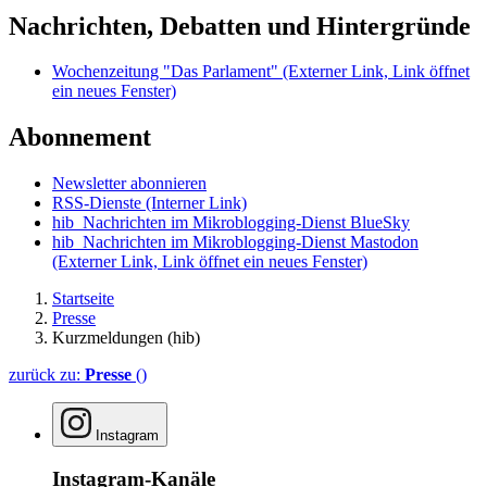
Nachrichten, Debatten und Hintergründe
Wochenzeitung "Das Parlament"
(Externer Link, Link öffnet
ein neues Fenster)
Abonnement
Newsletter abonnieren
RSS-Dienste
(Interner Link)
hib_Nachrichten im Mikroblogging-Dienst BlueSky
hib_Nachrichten im Mikroblogging-Dienst Mastodon
(Externer Link, Link öffnet ein neues Fenster)
Startseite
Presse
Kurzmeldungen (hib)
zurück zu:
Presse
()
Instagram
Instagram-Kanäle