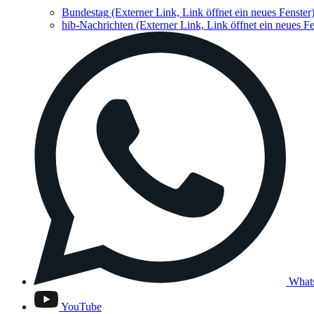
Bundestag
(Externer Link, Link öffnet ein neues Fenster
hib-Nachrichten
(Externer Link, Link öffnet ein neues Fe
What
YouTube