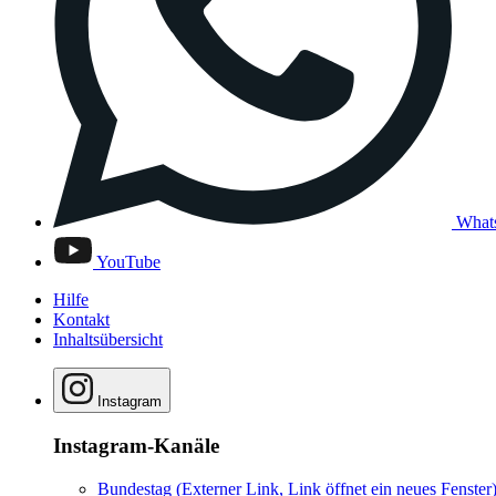
What
YouTube
Hilfe
Kontakt
Inhaltsübersicht
Instagram
Instagram-Kanäle
Bundestag
(Externer Link, Link öffnet ein neues Fenster