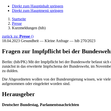
Direkt zum Hauptinhalt springen
Direkt zum Hauptmenü springen
Startseite
Presse
Kurzmeldungen (hib)
zurück zu:
Presse
()
18.04.2023
Gesundheit — Kleine Anfrage — hib 270/2023
Fragen zur Impfpflicht bei der Bundesweh
Berlin: (hib/PK) Mit der Impfpflicht bei der Bundeswehr befasst sich
zunächst in das erweiterte Impfschema der Bundeswehr, im Novembe
zu dulden.
Die Abgeordneten wollen von der Bundesregierung wissen, wie viele
aufgenommen oder eingeleitet worden sind.
Herausgeber
Deutscher Bundestag, Parlamentsnachrichten