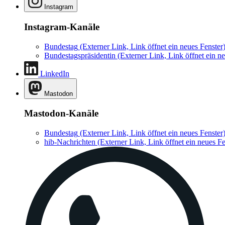
Instagram
Instagram-Kanäle
Bundestag
(Externer Link, Link öffnet ein neues Fenster
Bundestagspräsidentin
(Externer Link, Link öffnet ein ne
LinkedIn
Mastodon
Mastodon-Kanäle
Bundestag
(Externer Link, Link öffnet ein neues Fenster
hib-Nachrichten
(Externer Link, Link öffnet ein neues Fe