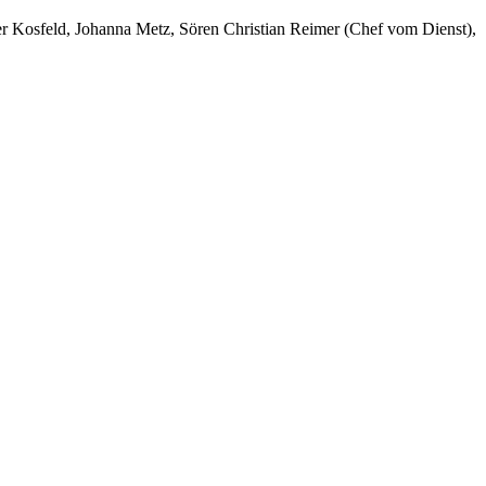
er Kosfeld, Johanna Metz, Sören Christian Reimer (Chef vom Dienst),