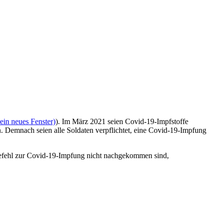
ein neues Fenster)
). Im März 2021 seien Covid-19-Impfstoffe
Demnach seien alle Soldaten verpflichtet, eine Covid-19-Impfung
Befehl zur Covid-19-Impfung nicht nachgekommen sind,