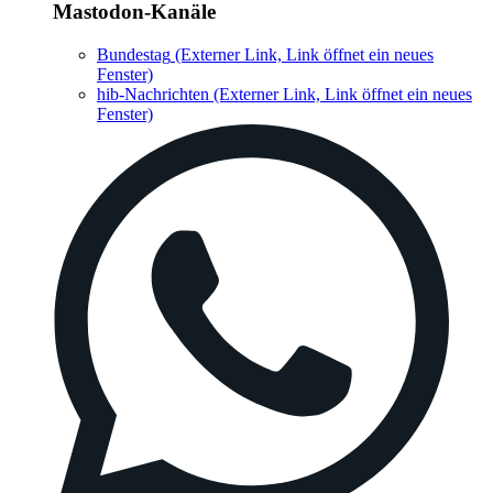
Mastodon-Kanäle
Bundestag
(Externer Link, Link öffnet ein neues
Fenster)
hib-Nachrichten
(Externer Link, Link öffnet ein neues
Fenster)