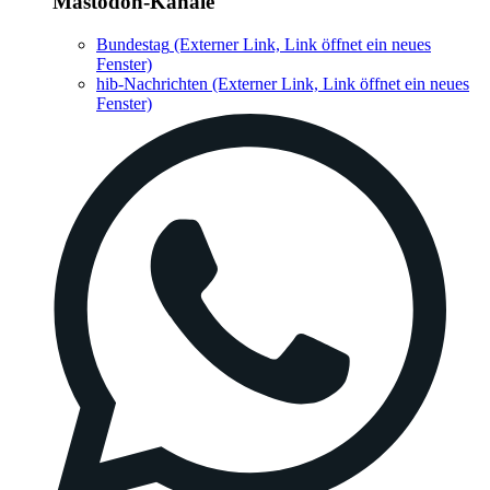
Mastodon-Kanäle
Bundestag
(Externer Link, Link öffnet ein neues
Fenster)
hib-Nachrichten
(Externer Link, Link öffnet ein neues
Fenster)