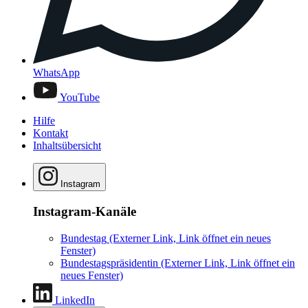
WhatsApp
YouTube
Hilfe
Kontakt
Inhaltsübersicht
Instagram
Instagram-Kanäle
Bundestag
(Externer Link, Link öffnet ein neues
Fenster)
Bundestagspräsidentin
(Externer Link, Link öffnet ein
neues Fenster)
LinkedIn