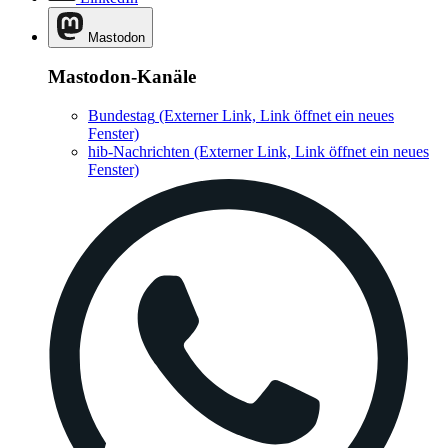
Mastodon
Mastodon-Kanäle
Bundestag
(Externer Link, Link öffnet ein neues
Fenster)
hib-Nachrichten
(Externer Link, Link öffnet ein neues
Fenster)