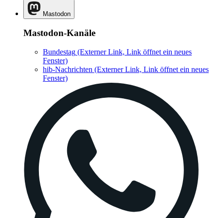
Mastodon
Mastodon-Kanäle
Bundestag
(Externer Link, Link öffnet ein neues
Fenster)
hib-Nachrichten
(Externer Link, Link öffnet ein neues
Fenster)