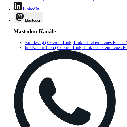
LinkedIn
Mastodon
Mastodon-Kanäle
Bundestag
(Externer Link, Link öffnet ein neues Fenster
hib-Nachrichten
(Externer Link, Link öffnet ein neues Fe