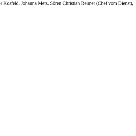
er Kosfeld, Johanna Metz, Sören Christian Reimer (Chef vom Dienst),