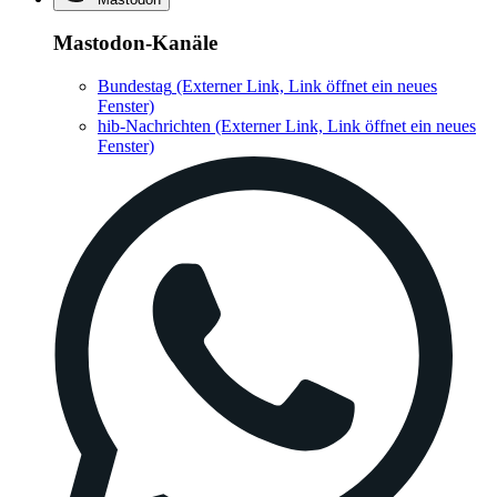
Mastodon-Kanäle
Bundestag
(Externer Link, Link öffnet ein neues
Fenster)
hib-Nachrichten
(Externer Link, Link öffnet ein neues
Fenster)