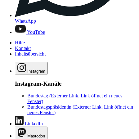
WhatsApp
YouTube
Hilfe
Kontakt
Inhaltsübersicht
Instagram
Instagram-Kanäle
Bundestag
(Externer Link, Link öffnet ein neues
Fenster)
Bundestagspräsidentin
(Externer Link, Link öffnet ein
neues Fenster)
LinkedIn
Mastodon