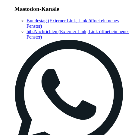
Mastodon-Kanäle
Bundestag
(Externer Link, Link öffnet ein neues
Fenster)
hib-Nachrichten
(Externer Link, Link öffnet ein neues
Fenster)